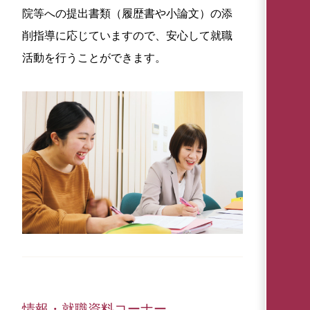
院等への提出書類（履歴書や小論文）の添
削指導に応じていますので、安心して就職
活動を行うことができます。
情報・就職資料コーナー