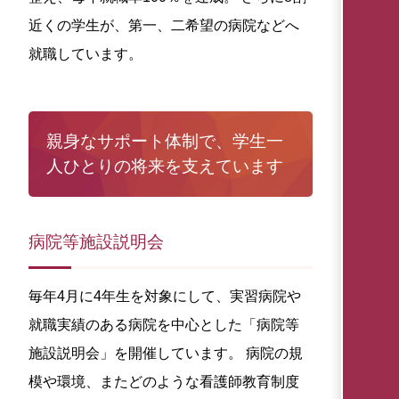
近くの学生が、第一、二希望の病院などへ
就職しています。
親身なサポート体制で、学生一
人ひとりの将来を支えています
病院等施設説明会
毎年4月に4年生を対象にして、実習病院や
就職実績のある病院を中心とした「病院等
施設説明会」を開催しています。 病院の規
模や環境、またどのような看護師教育制度