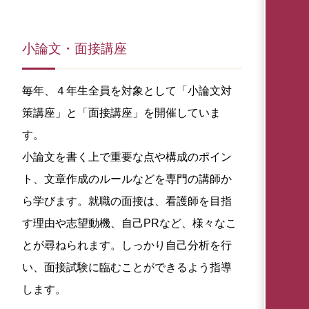
小論文・面接講座
毎年、４年生全員を対象として「小論文対
策講座」と「面接講座」を開催していま
す。
小論文を書く上で重要な点や構成のポイン
ト、文章作成のルールなどを専門の講師か
ら学びます。就職の面接は、看護師を目指
す理由や志望動機、自己PRなど、様々なこ
とが尋ねられます。しっかり自己分析を行
い、面接試験に臨むことができるよう指導
します。