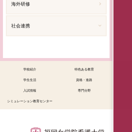
海外研修
社会連携
学校紹介
特色ある教育
学生生活
資格・進路
入試情報
専門分野
シミュレーション教育センター