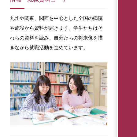
九州や関東、関西を中心とした全国の病院
や施設から資料が届きます。学生たちはそ
れらの資料を読み、自分たちの将来像を描
きながら就職活動を進めています。