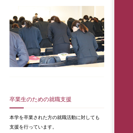
卒業生のための就職支援
本学を卒業された方の就職活動に対しても
支援を行っています。