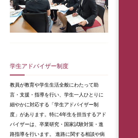
学生アドバイザー制度
教員が教育や学生生活全般にわたって助
言・支援・指導を行い、学生一人ひとりに
細やかに対応する「学生アドバイザー制
度」があります。特に4年生を担当するアド
バイザーは、卒業研究・国家試験対策・進
路指導を行います。 進路に関する相談や病