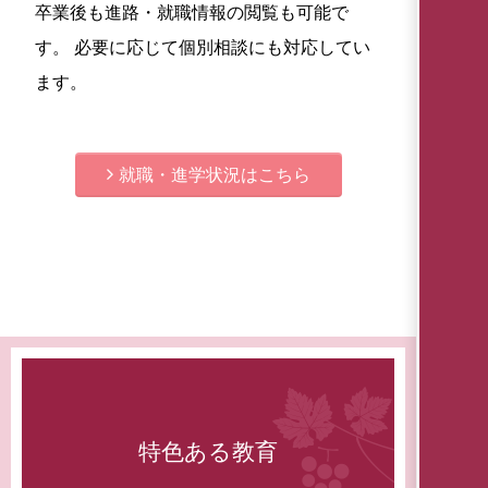
卒業後も進路・就職情報の閲覧も可能で
す。 必要に応じて個別相談にも対応してい
ます。
就職・進学状況はこちら
特色ある教育