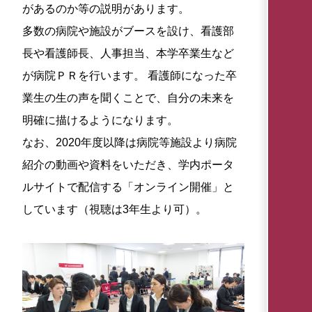
があるのか等の説明があります。
多数の病院や施設がブースを設け、看護部
長や看護師長、人事担当、本学卒業生など
が病院ＰＲを行います。 看護師になった卒
業生の生の声を聞くことで、自分の未来を
明確に描けるようになります。
なお、2020年度以降は病院等施設より病院
紹介の動画や資料をいただき、学内ポータ
ルサイトで配信する「オンライン開催」と
しています（視聴は3年生より可）。