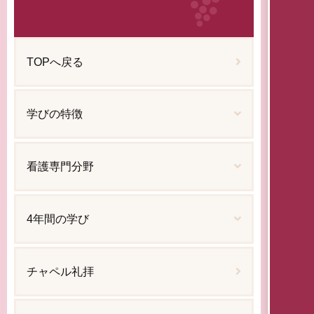
TOPへ戻る
学びの特徴
看護専門分野
4年間の学び
チャペル礼拝