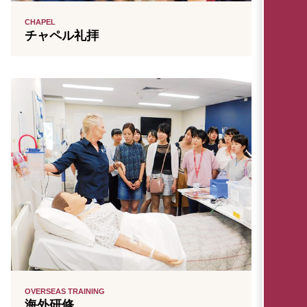
CHAPEL
チャペル礼拝
OVERSEAS TRAINING
海外研修