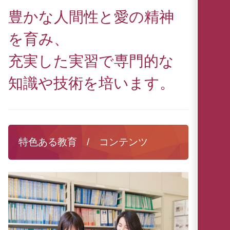
豊かな人間性と愛の精神
を育み、
充実した実習で専門的な
知識や技術を培います。
特色ある教育 / コンテンツ