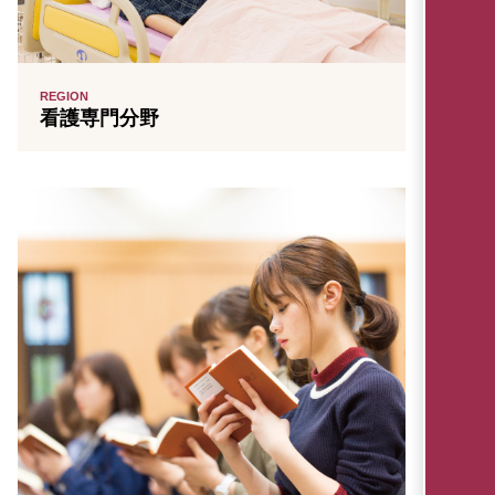
REGION
看護専門分野