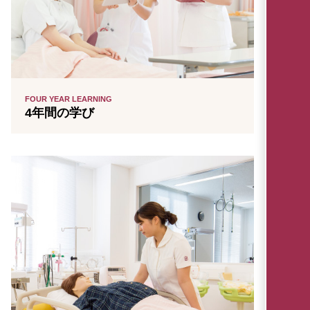
FOUR YEAR LEARNING
4年間の学び