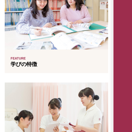
FEATURE
学びの特徴