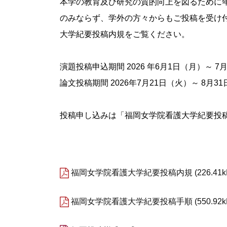
本学の教育及び研究の質的向上を図るために
のみならず、学外の方々からもご投稿を受け
大学紀要投稿内規をご覧ください。
演題投稿申込期間 2026 年6月1日（月）～ 7
論文投稿期間 2026年7月21日（火）～ 8月3
投稿申し込みは「福岡女学院看護大学紀要投
福岡女学院看護大学紀要投稿内規
226.41
福岡女学院看護大学紀要投稿手順
550.92