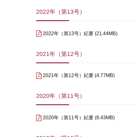
2022年（第13号）
2022年（第13号）紀要
21.44MB
2021年（第12号）
2021年（第12号）紀要
4.77MB
2020年（第11号）
2020年（第11号）紀要
8.43MB