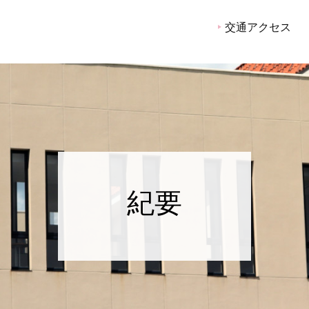
交通アクセス
紀要