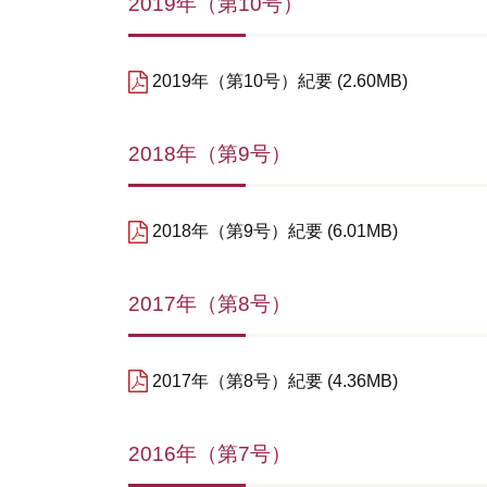
2019年（第10号）
2019年（第10号）紀要
2.60MB
2018年（第9号）
2018年（第9号）紀要
6.01MB
2017年（第8号）
2017年（第8号）紀要
4.36MB
2016年（第7号）