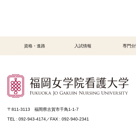
資格・進路
入試情報
専門分
〒811-3113 福岡県古賀市千鳥1-1-7
TEL : 092-943-4174／FAX : 092-940-2341