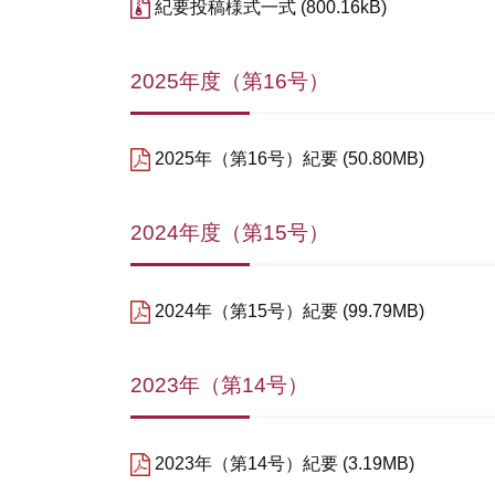
紀要投稿様式一式
800.16kB
2025年度（第16号）
2025年（第16号）紀要
50.80MB
2024年度（第15号）
2024年（第15号）紀要
99.79MB
2023年（第14号）
2023年（第14号）紀要
3.19MB