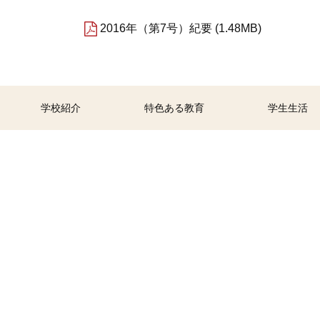
2016年（第7号）紀要
1.48MB
学校紹介
特色ある教育
学生生活