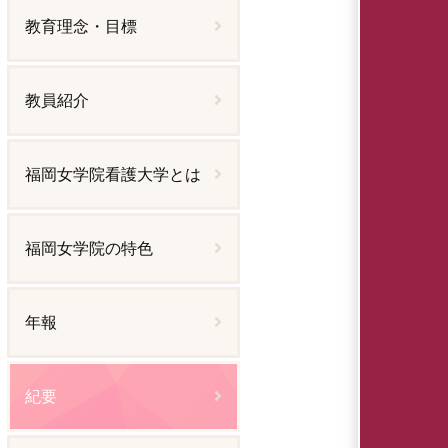
教育理念・目標
教員紹介
福岡女学院看護大学とは
福岡女学院の特色
年報
紀要