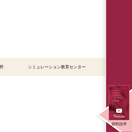
野
シミュレーション教育センター
Youtube
資料請求