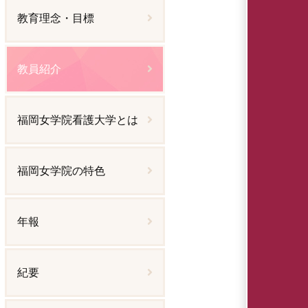
教育理念・目標
教員紹介
福岡女学院看護大学とは
福岡女学院の特色
年報
紀要