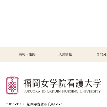
資格・進路
入試情報
専門分
〒811-3113 福岡県古賀市千鳥1-1-7