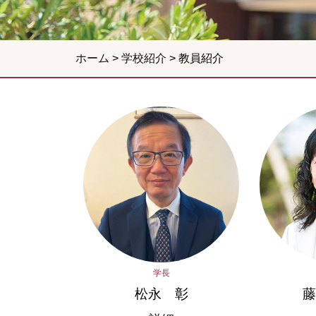
ホーム
>
学校紹介
>
教員紹介
学長
松永 彰
藤