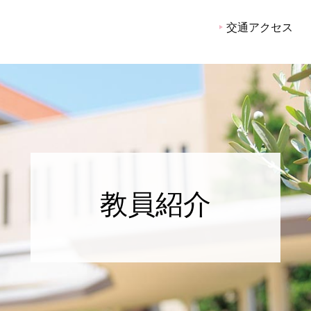
交通アクセス
教員紹介