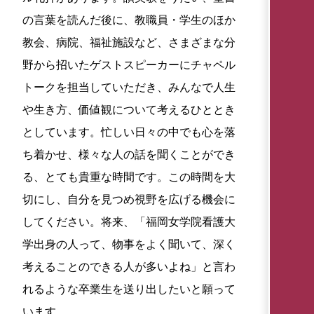
の言葉を読んだ後に、教職員・学生のほか
教会、病院、福祉施設など、さまざまな分
野から招いたゲストスピーカーにチャペル
トークを担当していただき、みんなで人生
や生き方、価値観について考えるひととき
としています。忙しい日々の中でも心を落
ち着かせ、様々な人の話を聞くことができ
る、とても貴重な時間です。この時間を大
切にし、自分を見つめ視野を広げる機会に
してください。将来、「福岡女学院看護大
学出身の人って、物事をよく聞いて、深く
考えることのできる人が多いよね」と言わ
れるような卒業生を送り出したいと願って
います。