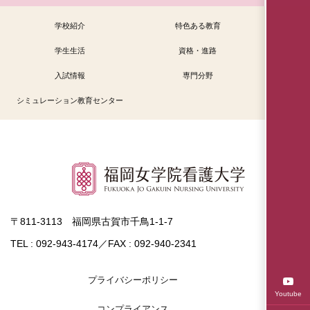
学校紹介
特色ある教育
学生生活
資格・進路
入試情報
専門分野
シミュレーション教育センター
〒811-3113 福岡県古賀市千鳥1-1-7
TEL : 092-943-4174／FAX : 092-940-2341
プライバシーポリシー
Youtube
コンプライアンス