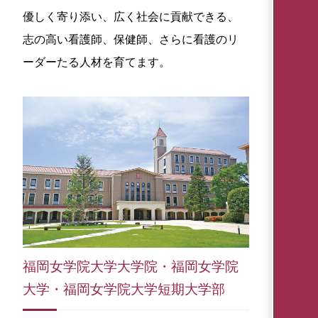
優しく寄り添い、広く社会に貢献できる、
志の高い看護師、保健師、さらに看護のリ
ーダーたる人材を育てます。
福岡女学院大学大学院・福岡女学院
大学・福岡女学院大学短期大学部