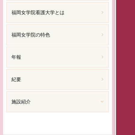
福岡女学院看護大学とは
福岡女学院の特色
年報
紀要
施設紹介