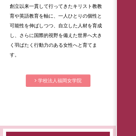
創立以来一貫して行ってきたキリスト教教
育や英語教育を軸に、一人ひとりの個性と
可能性を伸ばしつつ、自立した人材を育成
し、さらに国際的視野を備えた世界へ大き
く羽ばたく行動力のある女性へと育てま
す。
学校法人福岡女学院