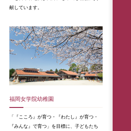
献しています。
福岡女学院幼稚園
「『こころ』が育つ・『わたし』が育つ・
『みんな』で育つ」を目標に、子どもたち