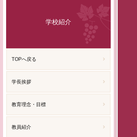
学校紹介
TOPへ戻る
学長挨拶
教育理念・目標
教員紹介