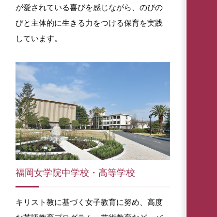
が愛されている喜びを感じながら、のびの
びと主体的に生きる力をつける保育を実践
しています。
福岡女学院中学校・高等学校
キリスト教に基づく女子教育に努め、高度