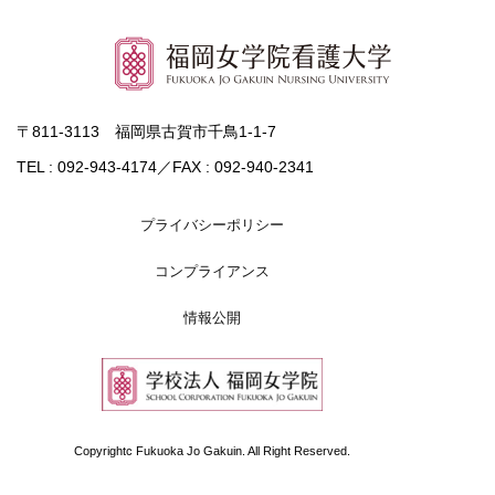
〒811-3113 福岡県古賀市千鳥1-1-7
TEL : 092-943-4174／FAX : 092-940-2341
プライバシーポリシー
コンプライアンス
情報公開
Copyrightc Fukuoka Jo Gakuin. All Right Reserved.