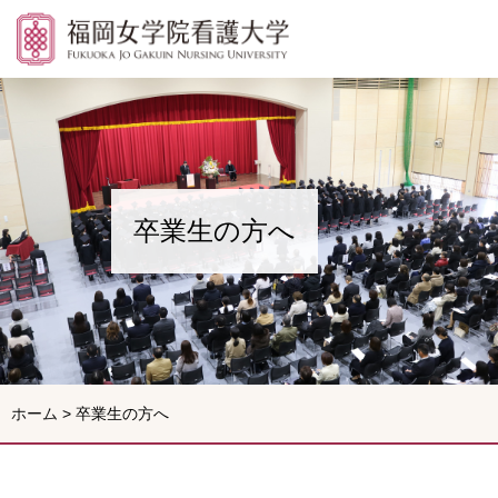
福岡女学院看護大学
卒業生の方へ
ホーム
>
卒業生の方へ