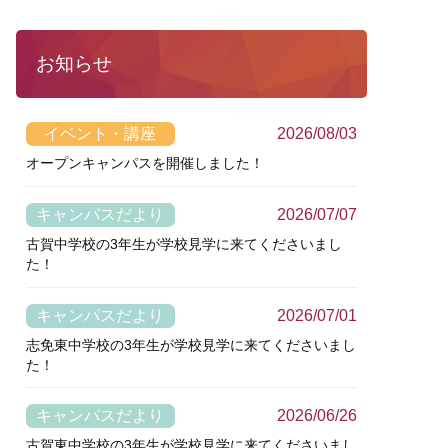
お知らせ
イベント・講座
2026/08/03
オープンキャンパスを開催しました！
キャンパスだより
2026/07/07
古賀中学校の3年生が学校見学に来てくださいまし
た！
キャンパスだより
2026/07/01
志免東中学校の3年生が学校見学に来てくださいまし
た！
キャンパスだより
2026/06/26
古賀東中学校の3年生が学校見学に来てくださいまし