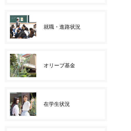
就職・進路状況
オリーブ基金
在学生状況