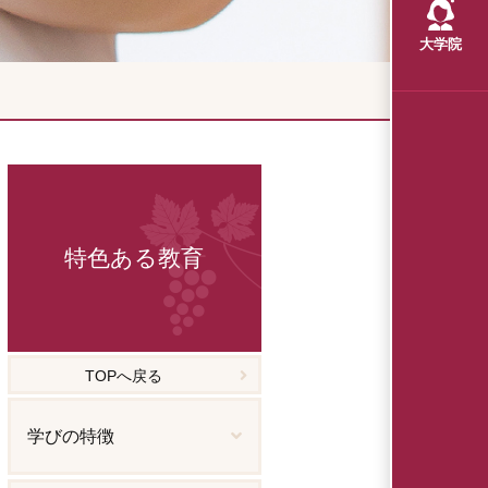
大学院
特色ある教育
TOPへ戻る
学びの特徴