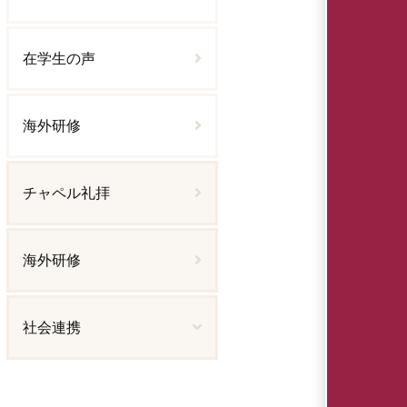
在学生の声
海外研修
チャペル礼拝
海外研修
社会連携