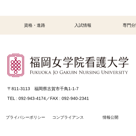
資格・進路
入試情報
専門分
〒811-3113 福岡県古賀市千鳥1-1-7
TEL : 092-943-4174／FAX : 092-940-2341
プライバシーポリシー
コンプライアンス
情報公開