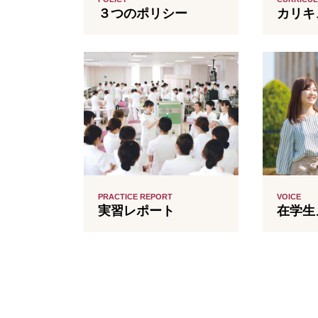
３つのポリシー
カリキ
PRACTICE REPORT
VOICE
実習レポート
在学生