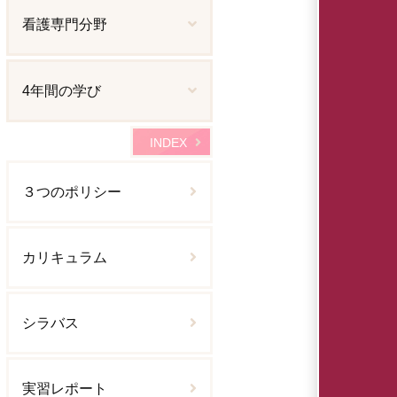
看護専門分野
4年間の学び
INDEX
３つのポリシー
カリキュラム
シラバス
実習レポート