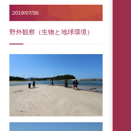
2019/07/30
野外観察（生物と地球環境）