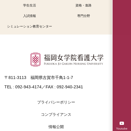
学生生活
資格・進路
入試情報
専門分野
シミュレーション教育センター
〒811-3113 福岡県古賀市千鳥1-1-7
TEL : 092-943-4174／FAX : 092-940-2341
プライバシーポリシー
コンプライアンス
情報公開
Youtube