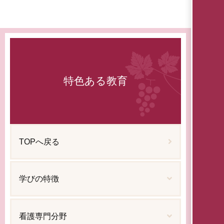
特色ある教育
TOPへ戻る
学びの特徴
看護専門分野