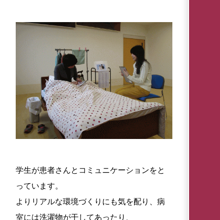
学生が患者さんとコミュニケーションをと
っています。
よりリアルな環境づくりにも気を配り、病
室には洗濯物が干してあったり、