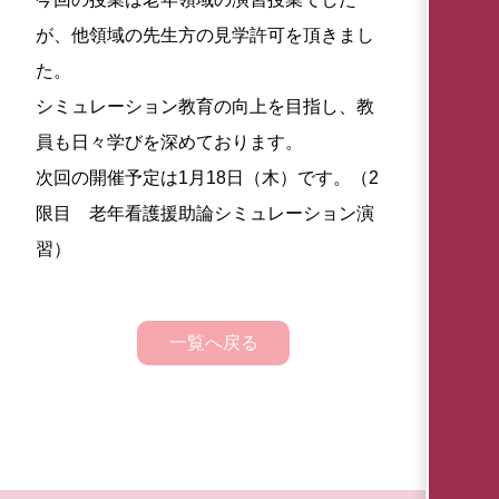
が、他領域の先生方の見学許可を頂きまし
た。
シミュレーション教育の向上を目指し、教
員も日々学びを深めております。
次回の開催予定は1月18日（木）です。（2
限目 老年看護援助論シミュレーション演
習）
一覧へ戻る