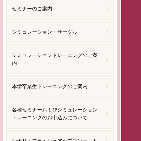
セミナーのご案内
シミュレーション・サークル
シミュレーショントレーニングのご案
内
本学卒業生トレーニングのご案内
各種セミナーおよびシミュレーション
トレーニングのお申込みについて
シナリオブラッシュアップコンサルト