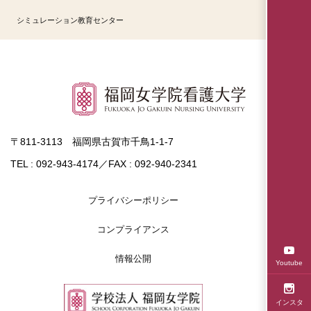
シミュレーション教育センター
〒811-3113 福岡県古賀市千鳥1-1-7
TEL : 092-943-4174／FAX : 092-940-2341
プライバシーポリシー
コンプライアンス
情報公開
Youtube
インスタ