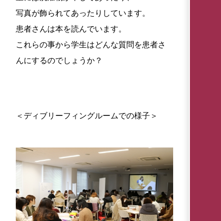
写真が飾られてあったりしています。
患者さんは本を読んでいます。
これらの事から学生はどんな質問を患者さ
んにするのでしょうか？
＜ディブリーフィングルームでの様子＞