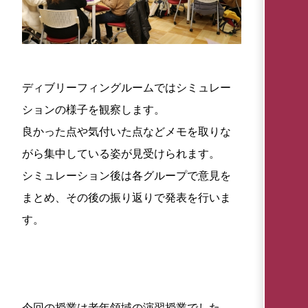
ディブリーフィングルームではシミュレー
ションの様子を観察します。
良かった点や気付いた点などメモを取りな
がら集中している姿が見受けられます。
シミュレーション後は各グループで意見を
まとめ、その後の振り返りで発表を行いま
す。
今回の授業は老年領域の演習授業でした