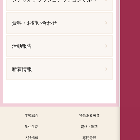
資料・お問い合わせ
活動報告
新着情報
学校紹介
特色ある教育
学生生活
資格・進路
入試情報
専門分野