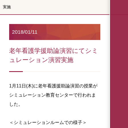
実施
2018/01/11
老年看護学援助論演習にてシミ
ュレーション演習実施
1月11日(木)に老年看護援助論演習の授業が
シミュレーション教育センターで行われま
した。
＜シミュレーションルームでの様子＞