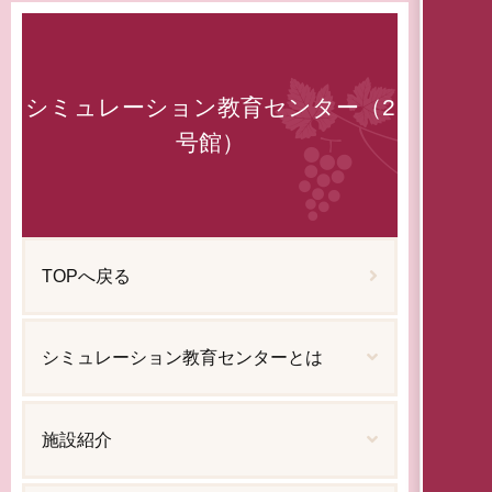
シミュレーション教育センター（2
号館）
TOPへ戻る
シミュレーション教育センターとは
施設紹介