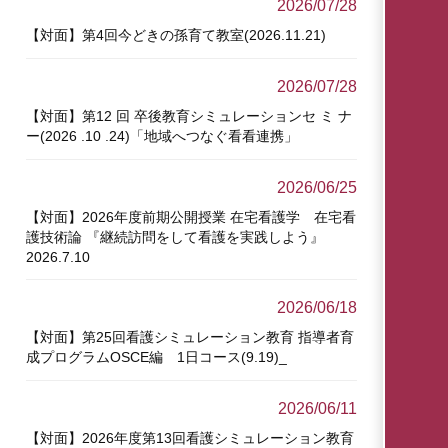
2026/07/28
【対面】第4回今どきの孫育て教室(2026.11.21)
2026/07/28
【対面】第12 回 卒後教育シミュレーションセ ミ ナ
ー(2026 .10 .24)「地域へつなぐ看看連携」
2026/06/25
【対面】2026年度前期公開授業 在宅看護学 在宅看
護技術論 『継続訪問をして看護を実践しよう』
2026.7.10
2026/06/18
【対面】第25回看護シミュレーション教育 指導者育
成プログラムOSCE編 1日コース(9.19)_
2026/06/11
【対面】2026年度第13回看護シミュレーション教育