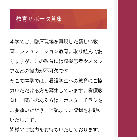
教育サポータ募集
本学では、臨床現場を再現した新しい教
育、シミュレーション教育に取り組んでお
りますが、この教育には模擬患者やスタッ
フなどの協力が不可欠です。
そこで本学では、看護学生への教育にご協
力いただける方を募集しています。看護教
育にご関心のある方は、ポスターチラシを
ご参照いただき、下記よりご登録をお願い
いたします。
皆様のご協力をお待ちいたしております。