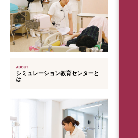
ABOUT
シミュレーション教育センターと
は