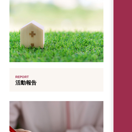
REPORT
活動報告