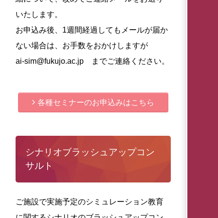
いたします。
お申込み後、1週間経過してもメールが届か
ない場合は、お手数をおかけしますが
ai-sim@fukujo.ac.jp までご連絡ください。
各種セミナーのお申込みはこちら
シナリオブラッシュアップコン
サルト
ご施設で実施予定のシミュレーション教育
に関するシナリオのブラッシュアップコン