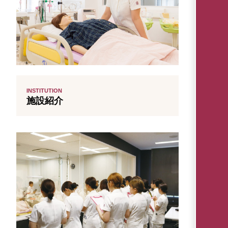
INSTITUTION
施設紹介