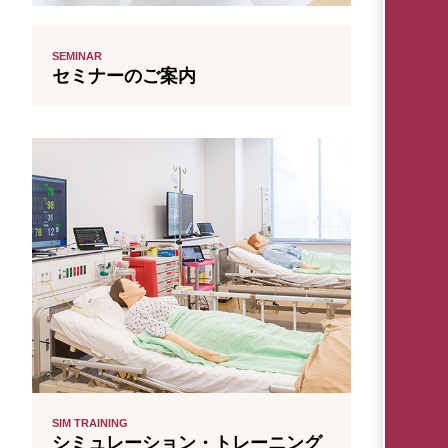
SEMINAR
セミナーのご案内
SIM TRAINING
シミュレーション・トレーニング