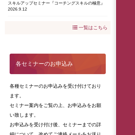
スキルアップセミナー『コーチングスキルの極意』
2026.9.12
一覧はこちら
各セミナーのお申込み
各種セミナーのお申込みを受け付けており
ます。
セミナー案内をご覧の上、お申込みをお願
い致します。
お申込みを受け付け後、セミナーまでの詳
細について、改めてご連絡メールをお送り