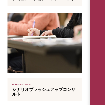
SCENARIO CONSULT
シナリオブラッシュアップコンサ
ルト