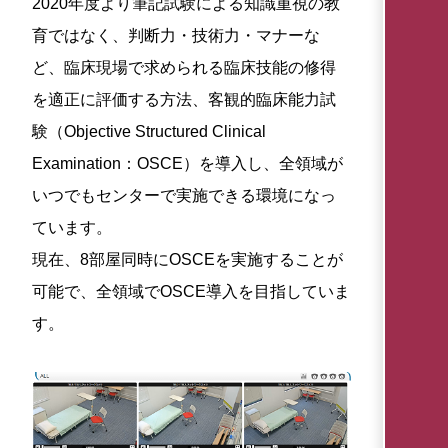
2020年度より筆記試験による知識重視の教
育ではなく、判断力・技術力・マナーな
ど、臨床現場で求められる臨床技能の修得
を適正に評価する方法、客観的臨床能力試
験（Objective Structured Clinical
Examination：OSCE）を導入し、全領域が
いつでもセンターで実施できる環境になっ
ています。
現在、8部屋同時にOSCEを実施することが
可能で、全領域でOSCE導入を目指していま
す。