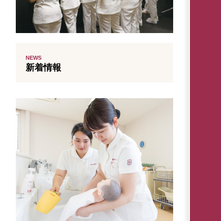
NEWS
新着情報