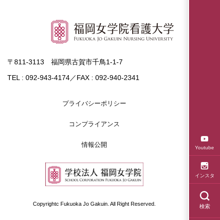
〒811-3113 福岡県古賀市千鳥1-1-7
TEL : 092-943-4174／FAX : 092-940-2341
プライバシーポリシー
コンプライアンス
情報公開
Youtube
インスタ
Copyrightc Fukuoka Jo Gakuin. All Right Reserved.
検索