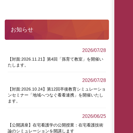
お知らせ
2026/07/28
【対面:2026.11.21】第4回「孫育て教室」を開催い
たします。
2026/07/28
【対面:2026.10.24】第12回卒後教育シミュレーショ
ンセミナー「地域へつなぐ看看連携」を開催いたし
ます。
2026/06/25
【公開講座】在宅看護学の公開授業：在宅看護技術
論のシミュレーションを開講します