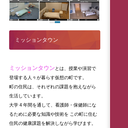
ミッションタウン
ミッションタウン
とは、授業や演習で
登場する人々が暮らす仮想の町です。
町の住民は、それぞれの課題を抱えながら
生活しています。
大学 4 年間を通して、看護師・保健師にな
るために必要な知識や技術を この町に住む
住民の健康課題を解決しながら学びます。