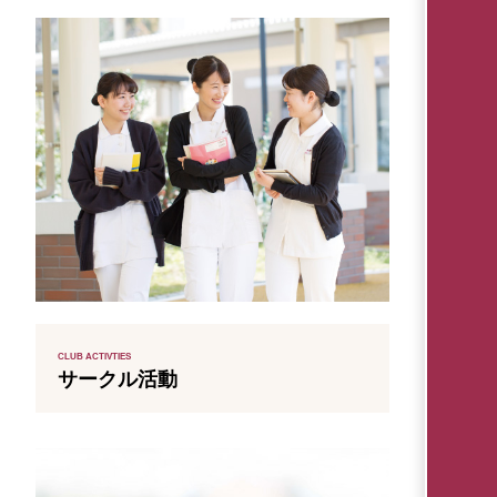
CLUB ACTIVTIES
サークル活動