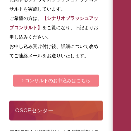
サルトを実施しています。
ご希望の方は、
【シナリオブラッシュアッ
プコンサルト】
をご覧になり、下記よりお
申し込みください。
お申し込み受け付け後、詳細について改め
てご連絡メールをお送りいたします。
コンサルトのお申込みはこちら
OSCEセンター