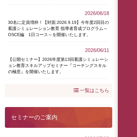
2026/06/18
30名に定員増枠！【対面:2026.9.19】今年度2回目の
看護シミュレーション教育 指導者育成プログラム～
OSCE編 1日コース～を開催いたします。
2026/06/11
【公開セミナー】2026年度第13回看護シミュレーシ
ョン教育スキルアップセミナー『コーチングスキル
の極意』を開催いたします。
一覧はこちら
セミナーのご案内