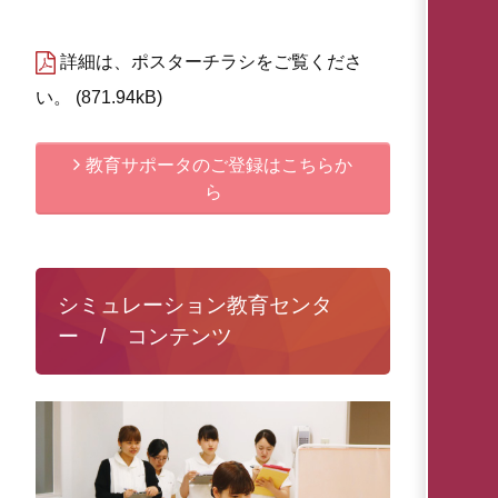
詳細は、ポスターチラシをご覧くださ
い。
871.94kB
教育サポータのご登録はこちらか
ら
シミュレーション教育センタ
ー / コンテンツ