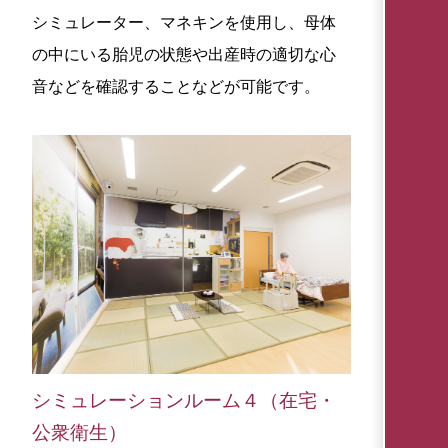
シミュレーター、マネキンを使用し、母体
の中にいる胎児の状態や出産時の適切な心
音などを確認することなどが可能です。
シミュレーションルーム４（在宅・
公衆衛生）