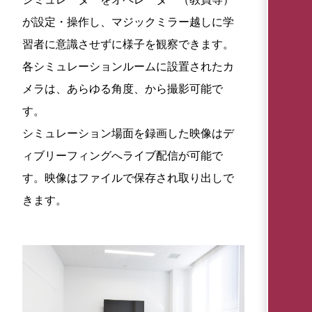
が設定・操作し、マジックミラー越しに学
習者に意識させずに様子を観察できます。
各シミュレーションルームに設置されたカ
メラは、あらゆる角度、から撮影可能で
す。
シミュレーション場面を録画した映像はデ
ィブリーフィングへライブ配信が可能で
す。映像はファイルで保存され取り出しで
きます。