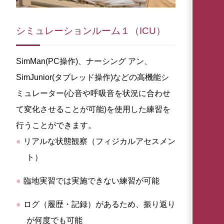
シミュレーションルーム１（ICU）
SimMan(PC操作)、ナーシング アン、
SimJunior(タブレッド操作)などの高機能シ
ミュレーター(心音や呼吸音を状況に合わせ
て変化させることが可能)を使用した練習を
行うことができます。
リアルな状態観察（フィジカルアセスメン
ト）
臨地実習では実施できない練習が可能
ログ（履歴・記録）があるため、振り返り
が何度でも可能