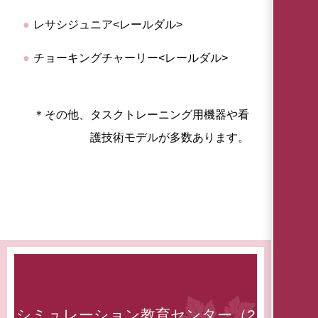
レサシジュニア<レールダル>
チョーキングチャーリー<レールダル>
＊その他、タスクトレーニング用機器や看
護技術モデルが多数あります。
シミュレーション教育センター（2