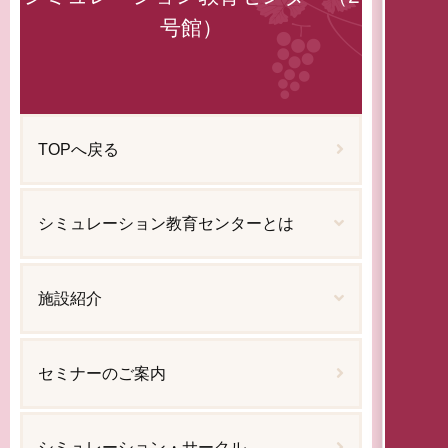
号館）
TOPへ戻る
シミュレーション教育センターとは
施設紹介
セミナーのご案内
シミュレーション・サークル