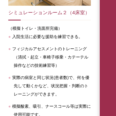
シミュレーションルーム２（4床室）
（模擬トイレ・洗面所完備）
入院生活に必要な援助を練習できる。
フィジカルアセスメントのトレーニング
（清拭・起立・車椅子移乗・カテーテル
操作などの技術練習等）
実際の病室と同じ状況(患者数)で、何を優
先して動くかなど、状況把握・判断のト
レーニングができます。
模擬酸素、吸引、ナースコール等は実際に
使用可能です。