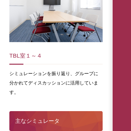
TBL室１～４
シミュレーションを振り返り、グループに
分かれてディスカッションに活用していま
す。
主なシミュレータ