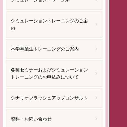
シミュレーショントレーニングのご案
内
本学卒業生トレーニングのご案内
各種セミナーおよびシミュレーション
トレーニングのお申込みについて
シナリオブラッシュアップコンサルト
資料・お問い合わせ