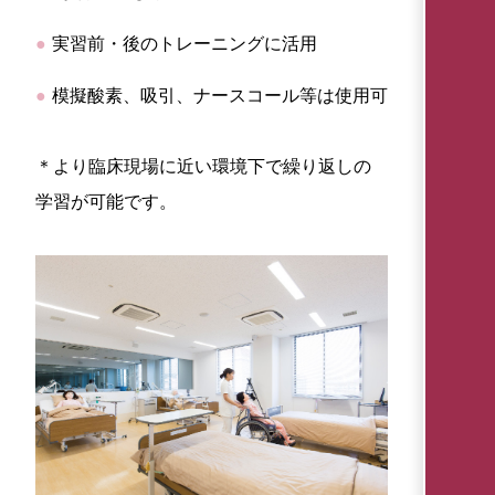
実習前・後のトレーニングに活用
模擬酸素、吸引、ナースコール等は使用可
＊より臨床現場に近い環境下で繰り返しの
学習が可能です。