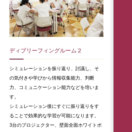
ディブリーフィングルーム２
シミュレーションを振り返り、討議し、そ
の気付きや学びから情報収集能力、判断
力、コミュニケーション能力などを培いま
す。
シミュレーション後にすぐに振り返りをす
ることで効果的な学習が可能になります。
3台のプロジェクター、壁面全面ホワイトボ