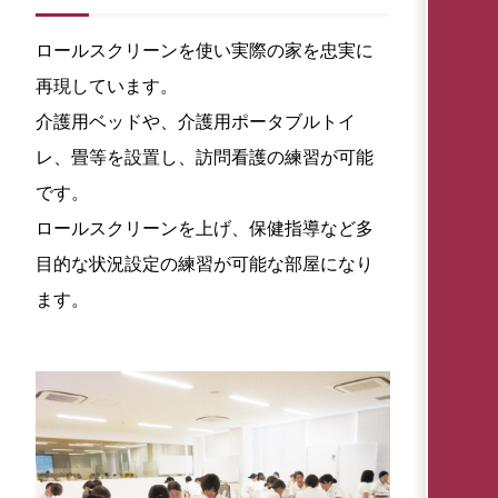
ロールスクリーンを使い実際の家を忠実に
再現しています。
介護用ベッドや、介護用ポータブルトイ
レ、畳等を設置し、訪問看護の練習が可能
です。
ロールスクリーンを上げ、保健指導など多
目的な状況設定の練習が可能な部屋になり
ます。