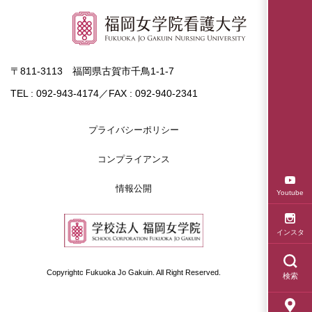
〒811-3113 福岡県古賀市千鳥1-1-7
TEL : 092-943-4174／FAX : 092-940-2341
プライバシーポリシー
コンプライアンス
情報公開
Youtube
インスタ
Copyrightc Fukuoka Jo Gakuin. All Right Reserved.
検索