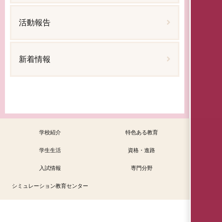
活動報告
新着情報
学校紹介
特色ある教育
学生生活
資格・進路
入試情報
専門分野
シミュレーション教育センター