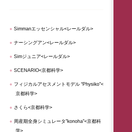
Simmanエッセンシャル<レールダル>
ナーシングアン<レールダル>
Simジュニア<レールダル>
SCENARIO<京都科学>
フィジカルアセスメントモデル “Physiko”<
京都科学>
さくら<京都科学>
周産期全身シミュレータ”konoha”<京都科
学>