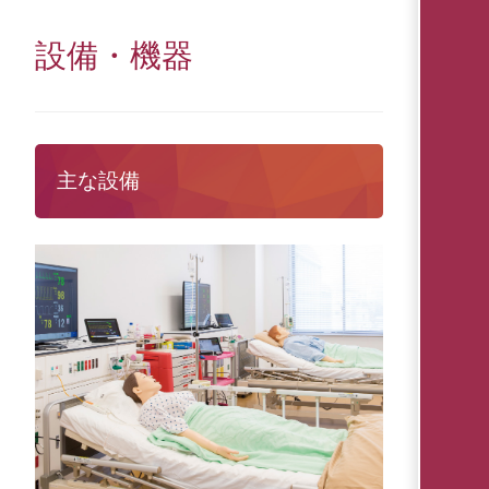
設備・機器
主な設備