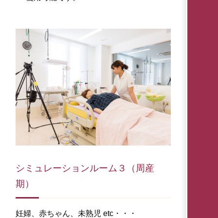
シミュレーションルーム３（周産
期）
妊婦、赤ちゃん、未熟児 etc・・・