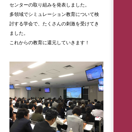
センターの取り組みを発表しました。
多領域でシミュレーション教育について検
討する学会で、たくさんの刺激を受けてき
ました。
これからの教育に還元していきます！