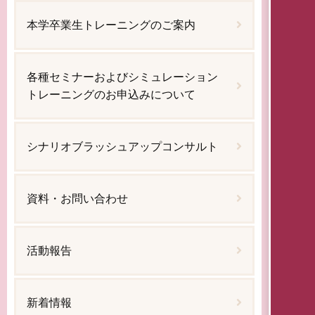
本学卒業生トレーニングのご案内
各種セミナーおよびシミュレーション
トレーニングのお申込みについて
シナリオブラッシュアップコンサルト
資料・お問い合わせ
活動報告
新着情報