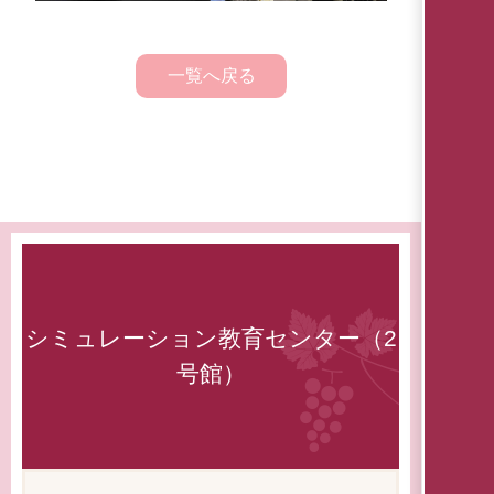
一覧へ戻る
シミュレーション教育センター（2
号館）