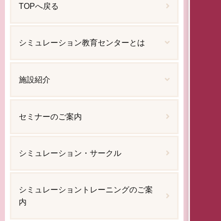
TOPへ戻る
シミュレーション教育センターとは
施設紹介
セミナーのご案内
シミュレーション・サークル
シミュレーショントレーニングのご案
内