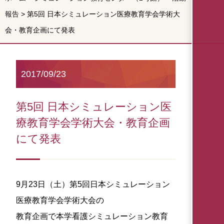
報告
>
第5回 日本シミュレーション医療教育学会学術大
会・教育企画にて発表
2017/09/23
第5回 日本シミュレーション医
療教育学会学術大会・教育企画
にて発表
9月23日（土）第5回日本シミュレーション
医療教育学会学術大会の
教育企画で本学看護シミュレーション教育