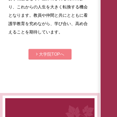
り、これからの人生を大きく転換する機会
となります。教員や仲間と共にとともに看
護学教育を究めながら、学び合い、高め合
えることを期待しています。
大学院TOPへ