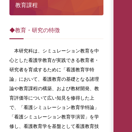
教育課程
◆教育・研究の特徴
本研究科は、シミュレーション教育を中
心とした看護学教育が実践できる教育者・
研究者を育成するために「看護教育学特
論」において、看護教育の基礎となる諸理
論や教育課程の構築、および教材開発、教
育評価等について広い知見を修得した上
で、「看護シミュレーション教育学特論」
「看護シミュレーション教育学演習」を学
修し、看護教育学を基盤として看護教育技