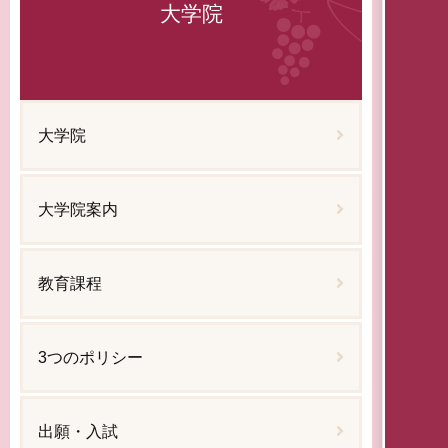
大学院
大学院
大学院案内
教育課程
3つのポリシー
出願・入試