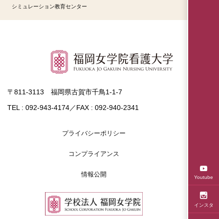
シミュレーション教育センター
〒811-3113 福岡県古賀市千鳥1-1-7
TEL : 092-943-4174／FAX : 092-940-2341
プライバシーポリシー
コンプライアンス
情報公開
Youtube
インスタ