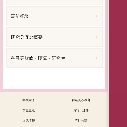
事前相談
研究分野の概要
科目等履修・聴講・研究生
学校紹介
特色ある教育
学生生活
資格・進路
入試情報
専門分野