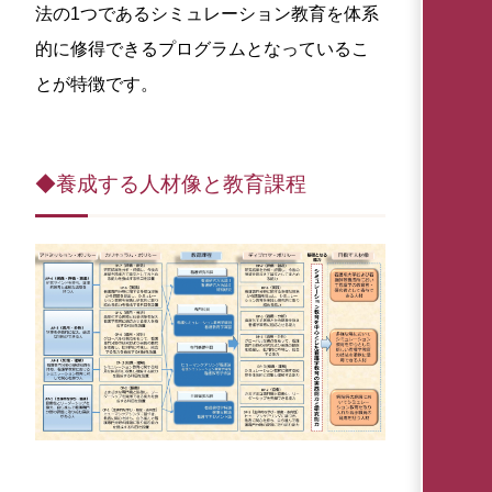
法の1つであるシミュレーション教育を体系
的に修得できるプログラムとなっているこ
とが特徴です。
◆養成する人材像と教育課程