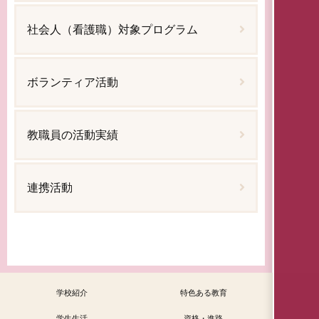
社会人（看護職）対象プログラム
ボランティア活動
教職員の活動実績
連携活動
学校紹介
特色ある教育
学生生活
資格・進路