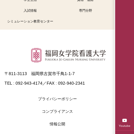
入試情報
専門分野
シミュレーション教育センター
〒811-3113 福岡県古賀市千鳥1-1-7
TEL : 092-943-4174／FAX : 092-940-2341
プライバシーポリシー
コンプライアンス
情報公開
Youtube