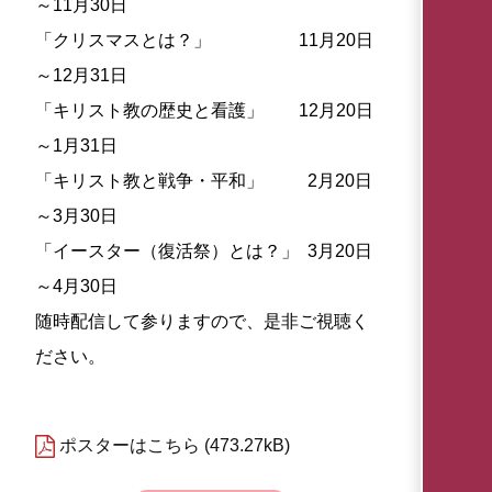
～11月30日
「クリスマスとは？」 11月20日
～12月31日
「キリスト教の歴史と看護」 12月20日
～1月31日
「キリスト教と戦争・平和」 2月20日
～3月30日
「イースター（復活祭）とは？」 3月20日
～4月30日
随時配信して参りますので、是非ご視聴く
ださい。
ポスターはこちら
473.27kB