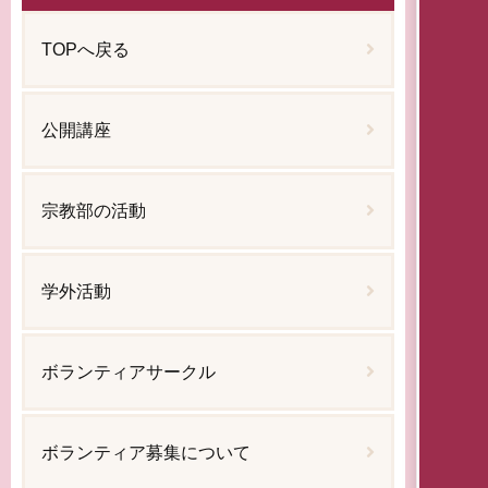
TOPへ戻る
公開講座
宗教部の活動
学外活動
ボランティアサークル
ボランティア募集について