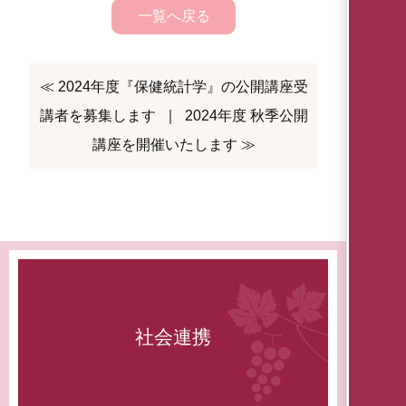
一覧へ戻る
≪ 2024年度『保健統計学』の公開講座受
講者を募集します
｜
2024年度 秋季公開
講座を開催いたします ≫
社会連携