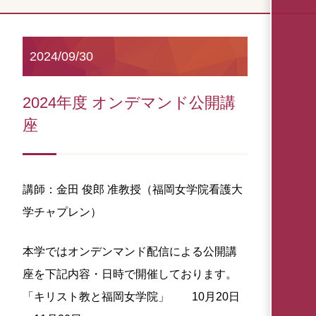
2024/09/30
2024年度 オンデマンド公開講
座
講師：金田 俊郎 准教授（福岡女学院看護大
学チャプレン）
本学ではオンデンマンド配信による公開講
座を下記内容・日時で開催しております。
「キリスト教と福岡女学院」 10月20日