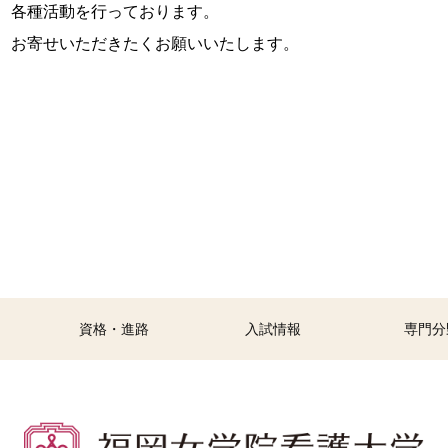
、各種活動を行っております。
、お寄せいただきたくお願いいたします。
資格・進路
入試情報
専門分