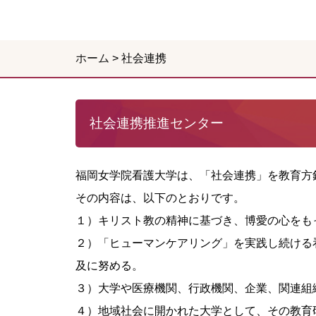
ホーム
>
社会連携
社会連携推進センター
福岡女学院看護大学は、「社会連携」を教育方
その内容は、以下のとおりです。
１）キリスト教の精神に基づき、博愛の心をも
２）「ヒューマンケアリング」を実践し続ける
及に努める。
３）大学や医療機関、行政機関、企業、関連組
４）地域社会に開かれた大学として、その教育