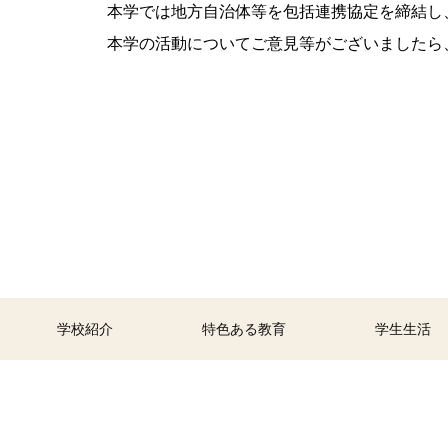
本学では地方自治体等を包括連携協定を締結し
本学の活動についてご意見等がございましたら
学校紹介
特色ある教育
学生生活