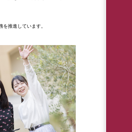
務を推進しています。