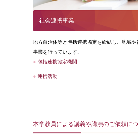
社会連携事業
地方自治体等と包括連携協定を締結し、地域や
事業を行っています。
包括連携協定機関
連携活動
本学教員による講義や講演のご依頼に