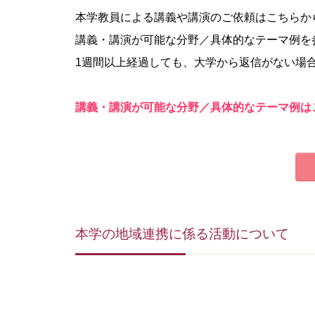
本学教員による講義や講演のご依頼はこちらか
講義・講演が可能な分野／具体的なテーマ例を
1週間以上経過しても、大学から返信がない場
講義・講演が可能な分野／具体的なテーマ例は
本学の地域連携に係る活動について