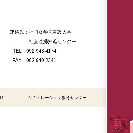
連絡先：福岡女学院看護大学
社会連携推進センター
TEL：092-943-4174
FAX：092-940-2341
野
シミュレーション教育センター