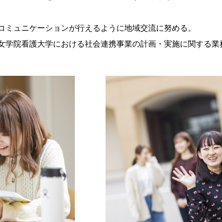
コミュニケーションが行えるように地域交流に努める。
女学院看護大学における社会連携事業の計画・実施に関する業