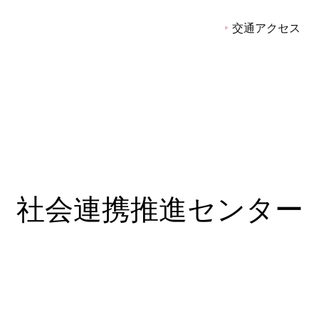
院看護大学
交通アクセス
社会連携推進センター