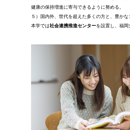
健康の保持増進に寄与できるように努める。
５）国内外、世代を超えた多くの方と、豊かな
本学では
社会連携推進センター
を設置し、福岡