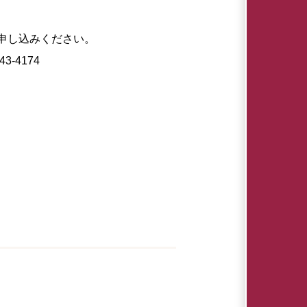
申し込みください。
43-4174