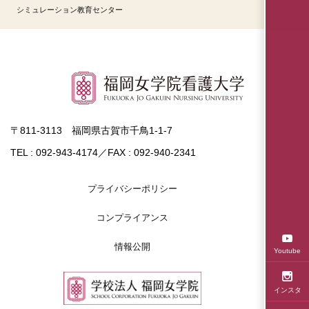
シミュレーション教育センター
〒811-3113 福岡県古賀市千鳥1-1-7
TEL : 092-943-4174／FAX : 092-940-2341
プライバシーポリシー
コンプライアンス
情報公開
Youtube
インスタ