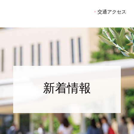
院看護大学
交通アクセス
新着情報