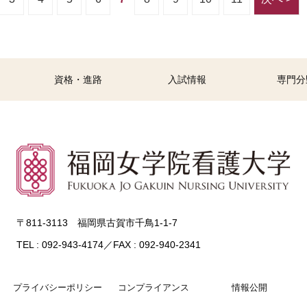
資格・進路
入試情報
専門分
〒811-3113 福岡県古賀市千鳥1-1-7
TEL : 092-943-4174／FAX : 092-940-2341
プライバシーポリシー
コンプライアンス
情報公開