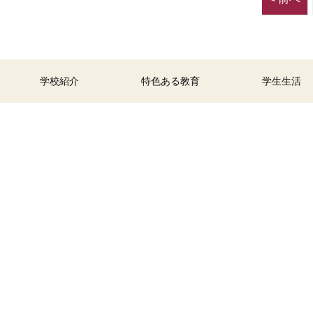
学校紹介
特色ある教育
学生生活