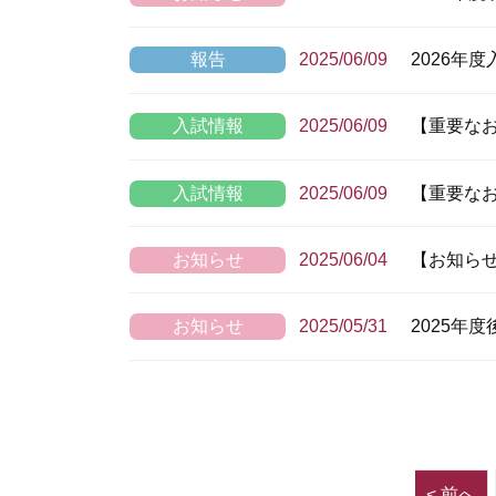
報告
2025/06/09
2026年
入試情報
2025/06/09
【重要なお
入試情報
2025/06/09
【重要なお
お知らせ
2025/06/04
【お知ら
お知らせ
2025/05/31
2025年
< 前へ