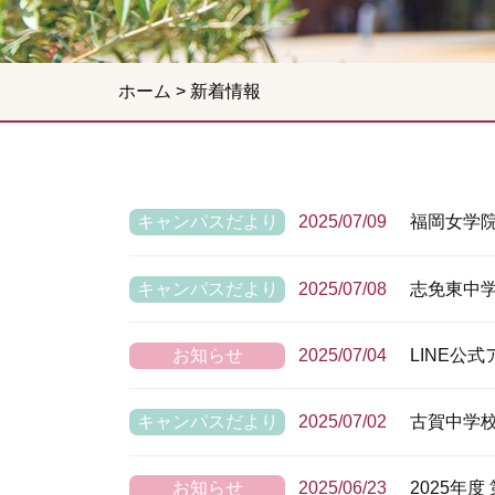
ホーム
>
新着情報
キャンパスだより
2025/07/09
福岡女学院
キャンパスだより
2025/07/08
志免東中
お知らせ
2025/07/04
LINE公
キャンパスだより
2025/07/02
古賀中学
お知らせ
2025/06/23
2025年度 