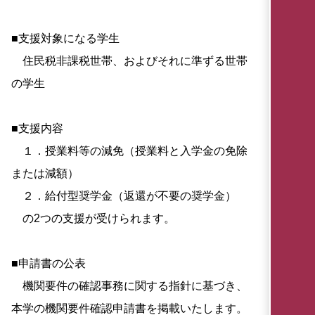
■支援対象になる学生
住民税非課税世帯、およびそれに準ずる世帯
の学生
■支援内容
１．授業料等の減免（授業料と入学金の免除
または減額）
２．給付型奨学金（返還が不要の奨学金）
の2つの支援が受けられます。
■申請書の公表
機関要件の確認事務に関する指針に基づき、
本学の機関要件確認申請書を掲載いたします。