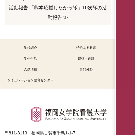
活動報告 「熊本応援したかっ隊」10次隊の活
動報告 ≫
学校紹介
特色ある教育
学生生活
資格・進路
入試情報
専門分野
シミュレーション教育センター
〒811-3113 福岡県古賀市千鳥1-1-7