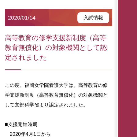
2020/01/14
入試情報
高等教育の修学支援新制度（高等
教育無償化）の対象機関として認
定されました
この度、福岡女学院看護大学は、高等教育の修
学支援新制度（高等教育無償化）の対象機関と
して文部科学省より認定されました。
■支援開始時期
2020年4月1日から