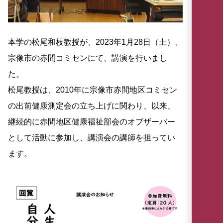
本学の松尾和枝教授が、2023年1月28日（土）、
宗像市の赤間コミセンにて、講演を行いまし
た。
松尾教授は、2010年に宗像市赤間地区コミセン
の出前健康測定会の立ち上げに関わり、以来、
継続的に赤間地区健康福祉部会のオブザーバー
として活動に参加し、講演会の講師を担ってい
ます。