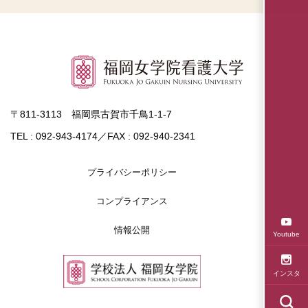
〒811-3113 福岡県古賀市千鳥1-1-7
TEL : 092-943-4174／FAX : 092-940-2341
プライバシーポリシー
コンプライアンス
情報公開
Youtube
インスタ