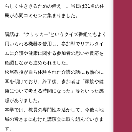
らしく生ききるための備え」。当日は31名の住
民が赤間コミセンに集まりました。
講話は、“クリッカー”というクイズ番組でもよく
用いられる機器を使用し、参加型でリアルタイ
ムに介護や健康に関する参加者の思いや反応を
確認しながら進められました。
松尾教授が自ら体験された介護の話にも熱心に
耳を傾けており、終了後、参加者は「家族や健
康について考える時間になった」等といった感
想がありました。
本学では、教員の専門性を活かして、今後も地
域の皆さまにむけた講演会に取り組んでいきま
す。