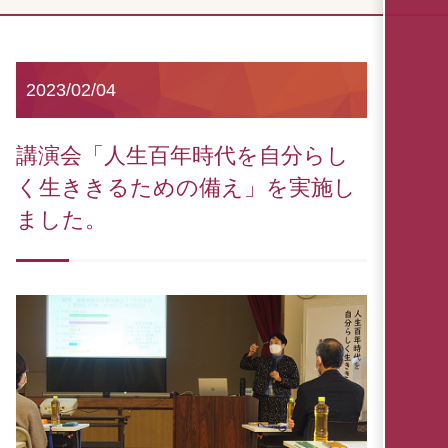
2023/02/04
講演会「人生百年時代を自分らし
く生ききるための備え」を実施し
ました。