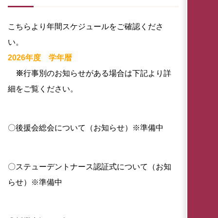
こちらより年間スケジュールをご確認くださ
い。
2026年度 学年暦
※
行事別のお知らせがある場合は下記より詳
細をご覧ください。
〇後援会総会について（お知らせ）※準備中
〇ステューデントナース認証式について（お知
らせ）※準備中