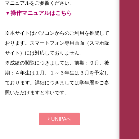
マニュアルをご参照ください。
▼操作マニュアルはこちら
※本サイトはパソコンからのご利用を推奨して
おります。スマートフォン専用画面（スマホ版
サイト）には対応しておりません。
※成績の閲覧につきましては、前期：９月、後
期：４年生は１月、１～３年生は３月を予定し
ております。詳細につきましては学年暦をご参
照いただけますと幸いです。
UNIPAへ