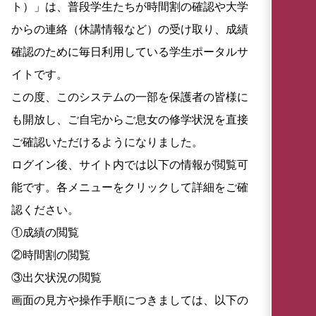
ト）」は、普段学生たちが時間割の確認や大学
からの連絡（休講情報など）の受け取り、成績
確認のために毎日利用している学生ポータルサ
イトです。
この度、このシステムの一部を保護者の皆様に
も開放し、ご自宅からご息女の修学状況を直接
ご確認いただけるようになりました。
ログイン後、サイト内では以下の情報が閲覧可
能です。各メニューをクリックして詳細をご確
認ください。
①成績の閲覧
②時間割の閲覧
③出欠状況の閲覧
画面の見方や操作手順につきましては、以下の