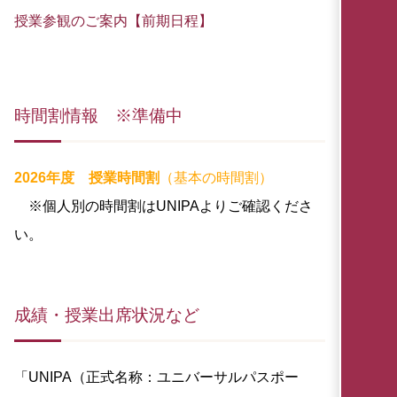
授業参観のご案内【前期日程】
時間割情報 ※準備中
2026年度 授業時間割
（基本の時間割）
※個人別の時間割はUNIPAよりご確認くださ
い。
成績・授業出席状況など
「UNIPA（正式名称：ユニバーサルパスポー