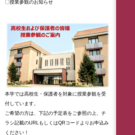
〇授業参観のお知らせ
本学では高校生・保護者を対象に授業参観を受
付しています。
ご希望の方は、下記の予定表をご参照の上、チ
ラシ記載のURLもしくはQRコードよりお申込み
ください！