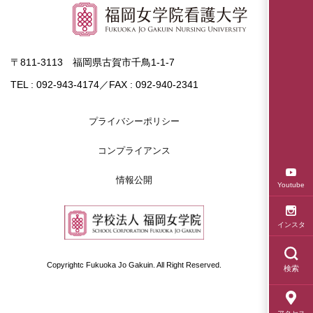
〒811-3113 福岡県古賀市千鳥1-1-7
TEL : 092-943-4174／FAX : 092-940-2341
プライバシーポリシー
コンプライアンス
情報公開
Youtube
インスタ
Copyrightc Fukuoka Jo Gakuin. All Right Reserved.
検索